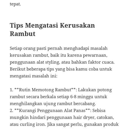
tepat.
Tips Mengatasi Kerusakan
Rambut
Setiap orang pasti pernah menghadapi masalah
kerusakan rambut, baik itu karena pewarnaan,
penggunaan alat styling, atau bahkan faktor cuaca.
Berikut beberapa tips yang bisa kamu coba untuk
mengatasi masalah ini:
1. **Rutin Memotong Rambut**: Lakukan potong
rambut secara berkala setiap 6-8 minggu untuk
menghilangkan ujung rambut bercabang.
2. **Kurangi Penggunaan Alat Panas**: Sebisa
mungkin hindari penggunaan hair dryer, catokan,
atau curling iron. Jika sangat perlu, gunakan produk