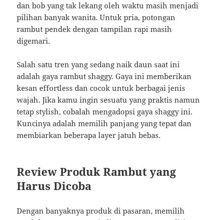
dan bob yang tak lekang oleh waktu masih menjadi
pilihan banyak wanita. Untuk pria, potongan
rambut pendek dengan tampilan rapi masih
digemari.
Salah satu tren yang sedang naik daun saat ini
adalah gaya rambut shaggy. Gaya ini memberikan
kesan effortless dan cocok untuk berbagai jenis
wajah. Jika kamu ingin sesuatu yang praktis namun
tetap stylish, cobalah mengadopsi gaya shaggy ini.
Kuncinya adalah memilih panjang yang tepat dan
membiarkan beberapa layer jatuh bebas.
Review Produk Rambut yang
Harus Dicoba
Dengan banyaknya produk di pasaran, memilih