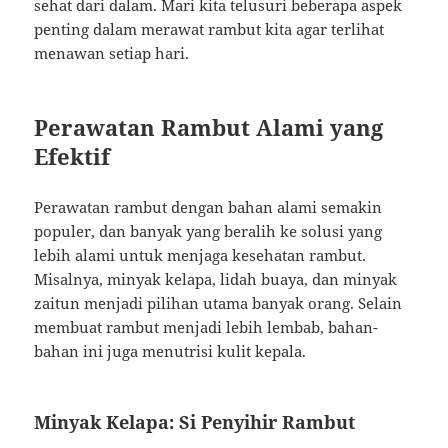
sehat dari dalam. Mari kita telusuri beberapa aspek
penting dalam merawat rambut kita agar terlihat
menawan setiap hari.
Perawatan Rambut Alami yang
Efektif
Perawatan rambut dengan bahan alami semakin
populer, dan banyak yang beralih ke solusi yang
lebih alami untuk menjaga kesehatan rambut.
Misalnya, minyak kelapa, lidah buaya, dan minyak
zaitun menjadi pilihan utama banyak orang. Selain
membuat rambut menjadi lebih lembab, bahan-
bahan ini juga menutrisi kulit kepala.
Minyak Kelapa: Si Penyihir Rambut