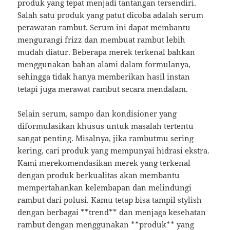
produk yang tepat menjadi tantangan tersendiri.
Salah satu produk yang patut dicoba adalah serum
perawatan rambut. Serum ini dapat membantu
mengurangi frizz dan membuat rambut lebih
mudah diatur. Beberapa merek terkenal bahkan
menggunakan bahan alami dalam formulanya,
sehingga tidak hanya memberikan hasil instan
tetapi juga merawat rambut secara mendalam.
Selain serum, sampo dan kondisioner yang
diformulasikan khusus untuk masalah tertentu
sangat penting. Misalnya, jika rambutmu sering
kering, cari produk yang mempunyai hidrasi ekstra.
Kami merekomendasikan merek yang terkenal
dengan produk berkualitas akan membantu
mempertahankan kelembapan dan melindungi
rambut dari polusi. Kamu tetap bisa tampil stylish
dengan berbagai **trend** dan menjaga kesehatan
rambut dengan menggunakan **produk** yang