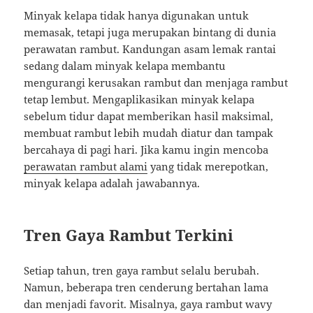
Minyak kelapa tidak hanya digunakan untuk
memasak, tetapi juga merupakan bintang di dunia
perawatan rambut. Kandungan asam lemak rantai
sedang dalam minyak kelapa membantu
mengurangi kerusakan rambut dan menjaga rambut
tetap lembut. Mengaplikasikan minyak kelapa
sebelum tidur dapat memberikan hasil maksimal,
membuat rambut lebih mudah diatur dan tampak
bercahaya di pagi hari. Jika kamu ingin mencoba
perawatan rambut alami
yang tidak merepotkan,
minyak kelapa adalah jawabannya.
Tren Gaya Rambut Terkini
Setiap tahun, tren gaya rambut selalu berubah.
Namun, beberapa tren cenderung bertahan lama
dan menjadi favorit. Misalnya, gaya rambut wavy