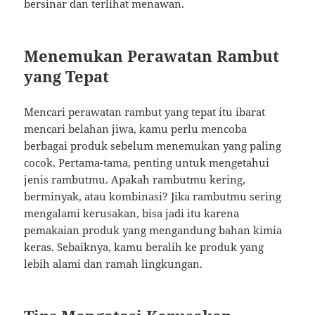
bersinar dan terlihat menawan.
Menemukan Perawatan Rambut
yang Tepat
Mencari perawatan rambut yang tepat itu ibarat
mencari belahan jiwa, kamu perlu mencoba
berbagai produk sebelum menemukan yang paling
cocok. Pertama-tama, penting untuk mengetahui
jenis rambutmu. Apakah rambutmu kering,
berminyak, atau kombinasi? Jika rambutmu sering
mengalami kerusakan, bisa jadi itu karena
pemakaian produk yang mengandung bahan kimia
keras. Sebaiknya, kamu beralih ke produk yang
lebih alami dan ramah lingkungan.