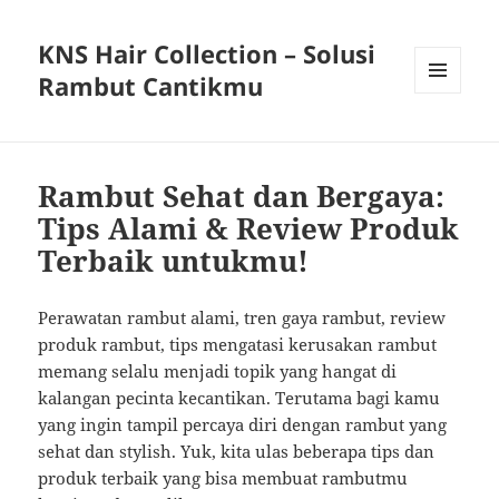
KNS Hair Collection – Solusi
Rambut Cantikmu
MENU
AND
WIDGETS
Rambut Sehat dan Bergaya:
Tips Alami & Review Produk
Terbaik untukmu!
Perawatan rambut alami, tren gaya rambut, review
produk rambut, tips mengatasi kerusakan rambut
memang selalu menjadi topik yang hangat di
kalangan pecinta kecantikan. Terutama bagi kamu
yang ingin tampil percaya diri dengan rambut yang
sehat dan stylish. Yuk, kita ulas beberapa tips dan
produk terbaik yang bisa membuat rambutmu