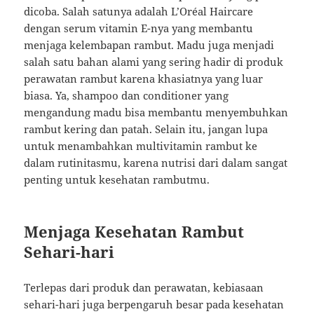
dicoba. Salah satunya adalah L’Oréal Haircare
dengan serum vitamin E-nya yang membantu
menjaga kelembapan rambut. Madu juga menjadi
salah satu bahan alami yang sering hadir di produk
perawatan rambut karena khasiatnya yang luar
biasa. Ya, shampoo dan conditioner yang
mengandung madu bisa membantu menyembuhkan
rambut kering dan patah. Selain itu, jangan lupa
untuk menambahkan multivitamin rambut ke
dalam rutinitasmu, karena nutrisi dari dalam sangat
penting untuk kesehatan rambutmu.
Menjaga Kesehatan Rambut
Sehari-hari
Terlepas dari produk dan perawatan, kebiasaan
sehari-hari juga berpengaruh besar pada kesehatan