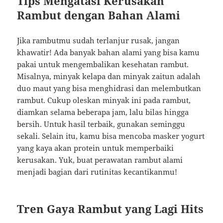
Tips Mengatasi Kerusakan
Rambut dengan Bahan Alami
Jika rambutmu sudah terlanjur rusak, jangan
khawatir! Ada banyak bahan alami yang bisa kamu
pakai untuk mengembalikan kesehatan rambut.
Misalnya, minyak kelapa dan minyak zaitun adalah
duo maut yang bisa menghidrasi dan melembutkan
rambut. Cukup oleskan minyak ini pada rambut,
diamkan selama beberapa jam, lalu bilas hingga
bersih. Untuk hasil terbaik, gunakan seminggu
sekali. Selain itu, kamu bisa mencoba masker yogurt
yang kaya akan protein untuk memperbaiki
kerusakan. Yuk, buat perawatan rambut alami
menjadi bagian dari rutinitas kecantikanmu!
Tren Gaya Rambut yang Lagi Hits