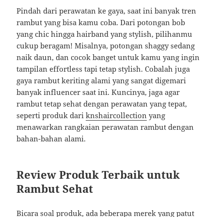
Pindah dari perawatan ke gaya, saat ini banyak tren
rambut yang bisa kamu coba. Dari potongan bob
yang chic hingga hairband yang stylish, pilihanmu
cukup beragam! Misalnya, potongan shaggy sedang
naik daun, dan cocok banget untuk kamu yang ingin
tampilan effortless tapi tetap stylish. Cobalah juga
gaya rambut keriting alami yang sangat digemari
banyak influencer saat ini. Kuncinya, jaga agar
rambut tetap sehat dengan perawatan yang tepat,
seperti produk dari
knshaircollection
yang
menawarkan rangkaian perawatan rambut dengan
bahan-bahan alami.
Review Produk Terbaik untuk
Rambut Sehat
Bicara soal produk, ada beberapa merek yang patut