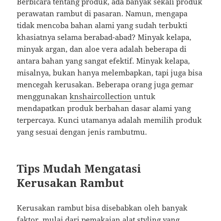
Berbicara tentang produk, ada banyak sekali produk
perawatan rambut di pasaran. Namun, mengapa
tidak mencoba bahan alami yang sudah terbukti
khasiatnya selama berabad-abad? Minyak kelapa,
minyak argan, dan aloe vera adalah beberapa di
antara bahan yang sangat efektif. Minyak kelapa,
misalnya, bukan hanya melembapkan, tapi juga bisa
mencegah kerusakan. Beberapa orang juga gemar
menggunakan
knshaircollection
untuk
mendapatkan produk berbahan dasar alami yang
terpercaya. Kunci utamanya adalah memilih produk
yang sesuai dengan jenis rambutmu.
Tips Mudah Mengatasi
Kerusakan Rambut
Kerusakan rambut bisa disebabkan oleh banyak
faktor, mulai dari pemakaian alat styling yang