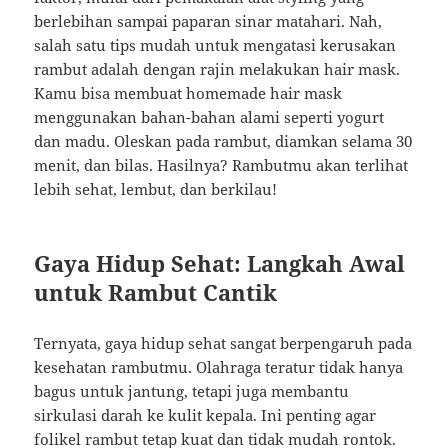
berlebihan sampai paparan sinar matahari. Nah,
salah satu tips mudah untuk mengatasi kerusakan
rambut adalah dengan rajin melakukan hair mask.
Kamu bisa membuat homemade hair mask
menggunakan bahan-bahan alami seperti yogurt
dan madu. Oleskan pada rambut, diamkan selama 30
menit, dan bilas. Hasilnya? Rambutmu akan terlihat
lebih sehat, lembut, dan berkilau!
Gaya Hidup Sehat: Langkah Awal
untuk Rambut Cantik
Ternyata, gaya hidup sehat sangat berpengaruh pada
kesehatan rambutmu. Olahraga teratur tidak hanya
bagus untuk jantung, tetapi juga membantu
sirkulasi darah ke kulit kepala. Ini penting agar
folikel rambut tetap kuat dan tidak mudah rontok.