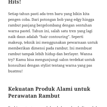
Hits!
Setiap tahun pasti ada tren baru yang bikin kita
pengen coba. Dari potongan bob yang edgy hingga
rambut panjang bergelombang dengan sentuhan
warna pastel. Tahun ini, salah satu tren yang lagi
naik daun adalah “hair contouring”. Seperti
makeup, teknik ini menggunakan pewarnaan untuk
memberikan dimensi pada rambut. Ini membuat
rambut tampak lebih hidup dan berlayer. Wanna
try? Kamu bisa mengunjungi salon terdekat untuk
konsultasi dengan stylist tentang warna yang pas
buatmu!
Kekuatan Produk Alami untuk
Perawatan Rambut