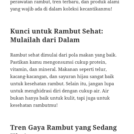
perawatan rambut, tren terbaru, dan produk alami
yang wajib ada di dalam koleksi kecantikanmu!
Kunci untuk Rambut Sehat:
Mulailah dari Dalam
Rambut sehat dimulai dari pola makan yang baik.
Pastikan kamu mengonsumsi cukup protein,
vitamin, dan mineral. Makanan seperti telur,
kacang-kacangan, dan sayuran hijau sangat baik
untuk kesehatan rambut. Selain itu, jangan lupa
untuk menghidrasi diri dengan cukup air. Air
bukan hanya baik untuk kulit, tapi juga untuk
kesehatan rambutmu!
Tren Gaya Rambut yang Sedang