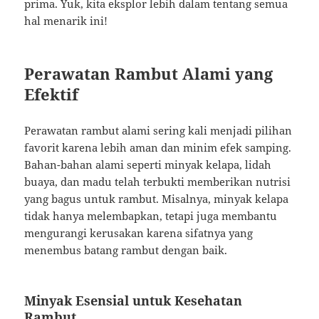
prima. Yuk, kita eksplor lebih dalam tentang semua
hal menarik ini!
Perawatan Rambut Alami yang
Efektif
Perawatan rambut alami sering kali menjadi pilihan
favorit karena lebih aman dan minim efek samping.
Bahan-bahan alami seperti minyak kelapa, lidah
buaya, dan madu telah terbukti memberikan nutrisi
yang bagus untuk rambut. Misalnya, minyak kelapa
tidak hanya melembapkan, tetapi juga membantu
mengurangi kerusakan karena sifatnya yang
menembus batang rambut dengan baik.
Minyak Esensial untuk Kesehatan
Rambut