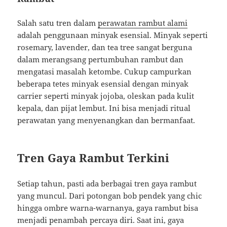
Salah satu tren dalam
perawatan rambut alami
adalah penggunaan minyak esensial. Minyak seperti
rosemary, lavender, dan tea tree sangat berguna
dalam merangsang pertumbuhan rambut dan
mengatasi masalah ketombe. Cukup campurkan
beberapa tetes minyak esensial dengan minyak
carrier seperti minyak jojoba, oleskan pada kulit
kepala, dan pijat lembut. Ini bisa menjadi ritual
perawatan yang menyenangkan dan bermanfaat.
Tren Gaya Rambut Terkini
Setiap tahun, pasti ada berbagai tren gaya rambut
yang muncul. Dari potongan bob pendek yang chic
hingga ombre warna-warnanya, gaya rambut bisa
menjadi penambah percaya diri. Saat ini, gaya