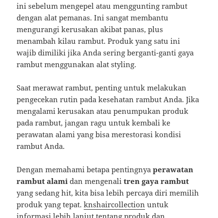
ini sebelum mengepel atau menggunting rambut
dengan alat pemanas. Ini sangat membantu
mengurangi kerusakan akibat panas, plus
menambah kilau rambut. Produk yang satu ini
wajib dimiliki jika Anda sering berganti-ganti gaya
rambut menggunakan alat styling.
Saat merawat rambut, penting untuk melakukan
pengecekan rutin pada kesehatan rambut Anda. Jika
mengalami kerusakan atau penumpukan produk
pada rambut, jangan ragu untuk kembali ke
perawatan alami yang bisa merestorasi kondisi
rambut Anda.
Dengan memahami betapa pentingnya
perawatan
rambut alami
dan mengenali
tren gaya rambut
yang sedang hit, kita bisa lebih percaya diri memilih
produk yang tepat.
knshaircollection
untuk
informasi lebih lanjut tentang produk dan