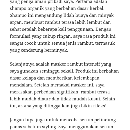
yang pengalaman pribadi saya. Pertama adalah
shampo organik yang berbahan dasar herbal.
Shampo ini mengandung lidah buaya dan minyak
argan, membuat rambut terasa lebih lembut dan
sehat setelah beberapa kali penggunaan. Dengan
formulasi yang cukup ringan, saya rasa produk ini
sangat cocok untuk semua jenis rambut, termasuk
yang cenderung berminyak.
Selanjutnya adalah masker rambut intensif yang
saya gunakan seminggu sekali. Produk ini berbahan
dasar kelapa dan memberikan kelembapan
mendalam. Setelah memakai masker ini, saya
merasakan perbedaan signifikan; rambut terasa
lebih mudah diatur dan tidak mudah kusut. Selain
itu, aroma yang ditinggalkan juga bikin rileks!
Jangan lupa juga untuk mencoba serum pelindung
panas sebelum styling. Saya menggunakan serum