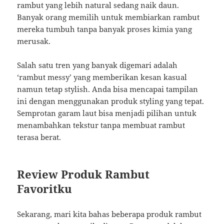
rambut yang lebih natural sedang naik daun.
Banyak orang memilih untuk membiarkan rambut
mereka tumbuh tanpa banyak proses kimia yang
merusak.
Salah satu tren yang banyak digemari adalah
‘rambut messy’ yang memberikan kesan kasual
namun tetap stylish. Anda bisa mencapai tampilan
ini dengan menggunakan produk styling yang tepat.
Semprotan garam laut bisa menjadi pilihan untuk
menambahkan tekstur tanpa membuat rambut
terasa berat.
Review Produk Rambut
Favoritku
Sekarang, mari kita bahas beberapa produk rambut