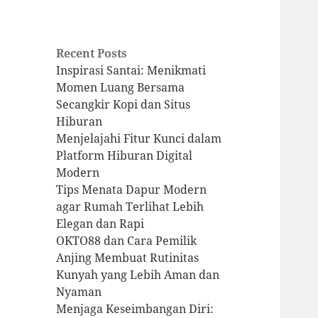
Recent Posts
Inspirasi Santai: Menikmati
Momen Luang Bersama
Secangkir Kopi dan Situs
Hiburan
Menjelajahi Fitur Kunci dalam
Platform Hiburan Digital
Modern
Tips Menata Dapur Modern
agar Rumah Terlihat Lebih
Elegan dan Rapi
OKTO88 dan Cara Pemilik
Anjing Membuat Rutinitas
Kunyah yang Lebih Aman dan
Nyaman
Menjaga Keseimbangan Diri: