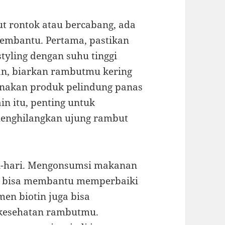
 rontok atau bercabang, ada
membantu. Pertama, pastikan
yling dengan suhu tinggi
an, biarkan rambutmu kering
 gunakan produk pelindung panas
n itu, penting untuk
menghilangkan ujung rambut
ri-hari. Mengonsumsi makanan
 A bisa membantu memperbaiki
en biotin juga bisa
kesehatan rambutmu.