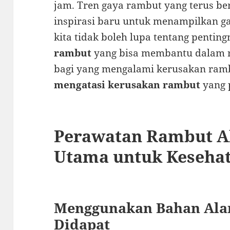
jam. Tren gaya rambut yang terus b
inspirasi baru untuk menampilkan gay
kita tidak boleh lupa tentang penti
rambut
yang bisa membantu dalam ru
bagi yang mengalami kerusakan ramb
mengatasi kerusakan rambut
yang 
Perawatan Rambut A
Utama untuk Keseha
Menggunakan Bahan Ala
Didapat