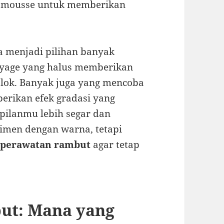
n mousse untuk memberikan
a menjadi pilihan banyak
ayage yang halus memberikan
olok. Banyak juga yang mencoba
berikan efek gradasi yang
pilanmu lebih segar dan
rimen dengan warna, tetapi
n
perawatan rambut
agar tetap
ut: Mana yang