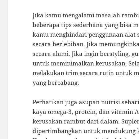
Jika kamu mengalami masalah rambut
beberapa tips sederhana yang bisa 
kamu menghindari penggunaan alat st
secara berlebihan. Jika memungkink
secara alami. Jika ingin berstyling,
untuk meminimalkan kerusakan. Selai
melakukan trim secara rutin untuk 
yang bercabang.
Perhatikan juga asupan nutrisi seha
kaya omega-3, protein, dan vitamin
kerusakan rambut dari dalam. Suplem
dipertimbangkan untuk mendukung 