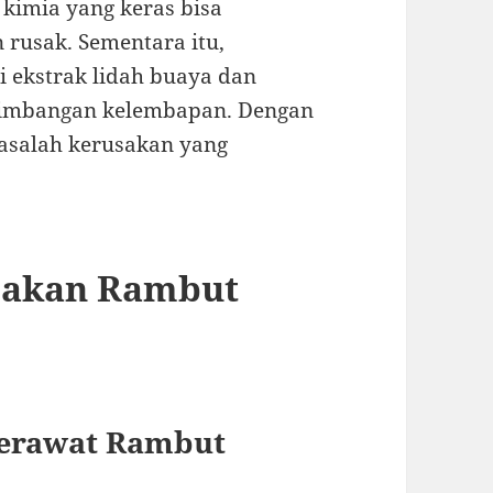
 kimia yang keras bisa
rusak. Sementara itu,
 ekstrak lidah buaya dan
imbangan kelembapan. Dengan
masalah kerusakan yang
usakan Rambut
Merawat Rambut