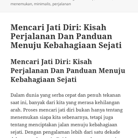
on
menemukan
,
minimalis
,
perjalanan
Mencari Jati Diri: Kisah
Perjalanan Dan Panduan
Menuju Kebahagiaan Sejati
Mencari Jati Diri: Kisah
Perjalanan Dan Panduan Menuju
Kebahagiaan Sejati
Dalam dunia yang serba cepat dan penuh tekanan
saat ini, banyak dari kita yang merasa kehilangan
arah. Proses mencari jati diri bukan hanya tentang
menemukan siapa kita sebenarnya, tetapi juga
tentang menciptakan jalan menuju kebahagiaan
sejati. Dengan pengalaman lebih dari satu dekade