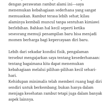
dengan perawatan rambut alami ini—saya
menemukan kebahagiaan sederhana yang sangat
memuaskan. Rambut terasa lebih sehat; kilau
alaminya kembali muncul tanpa sentuhan kimiawi
berlebihan. Bahkan hal kecil seperti ketika
seseorang memuji penampilan baru bisa menjadi
momen berharga bagi kepercayaan diri baru.
Lebih dari sekadar kondisi fisik, pengalaman
tersebut mengajarkan saya tentang kesederhanaan:
tentang bagaimana kita dapat menemukan
kebahagiaan melalui pilihan-pilihan kecil sehari-
hari.
Kehidupan minimalis telah memberi ruang bagi diri
sendiri untuk berkembang; bukan hanya dalam
menjaga kesehatan rambut tetapi juga dalam banyak
aspek lainnya.