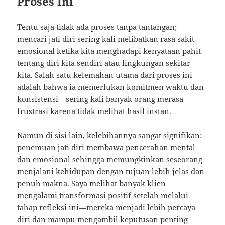
Proses Ini
Tentu saja tidak ada proses tanpa tantangan;
mencari jati diri sering kali melibatkan rasa sakit
emosional ketika kita menghadapi kenyataan pahit
tentang diri kita sendiri atau lingkungan sekitar
kita. Salah satu kelemahan utama dari proses ini
adalah bahwa ia memerlukan komitmen waktu dan
konsistensi—sering kali banyak orang merasa
frustrasi karena tidak melihat hasil instan.
Namun di sisi lain, kelebihannya sangat signifikan:
penemuan jati diri membawa pencerahan mental
dan emosional sehingga memungkinkan seseorang
menjalani kehidupan dengan tujuan lebih jelas dan
penuh makna. Saya melihat banyak klien
mengalami transformasi positif setelah melalui
tahap refleksi ini—mereka menjadi lebih percaya
diri dan mampu mengambil keputusan penting