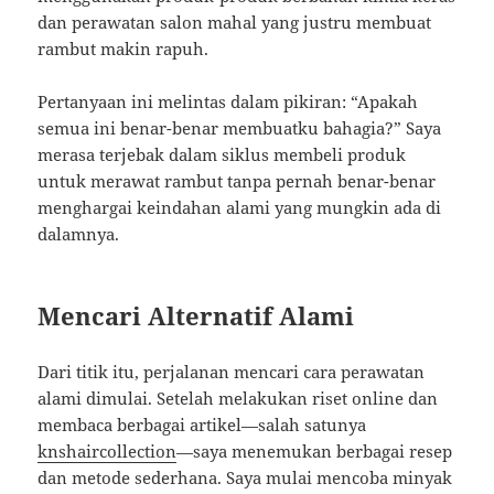
dan perawatan salon mahal yang justru membuat
rambut makin rapuh.
Pertanyaan ini melintas dalam pikiran: “Apakah
semua ini benar-benar membuatku bahagia?” Saya
merasa terjebak dalam siklus membeli produk
untuk merawat rambut tanpa pernah benar-benar
menghargai keindahan alami yang mungkin ada di
dalamnya.
Mencari Alternatif Alami
Dari titik itu, perjalanan mencari cara perawatan
alami dimulai. Setelah melakukan riset online dan
membaca berbagai artikel—salah satunya
knshaircollection
—saya menemukan berbagai resep
dan metode sederhana. Saya mulai mencoba minyak