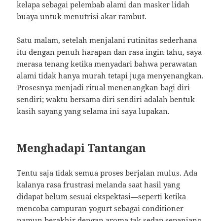
kelapa sebagai pelembab alami dan masker lidah
buaya untuk menutrisi akar rambut.
Satu malam, setelah menjalani rutinitas sederhana
itu dengan penuh harapan dan rasa ingin tahu, saya
merasa tenang ketika menyadari bahwa perawatan
alami tidak hanya murah tetapi juga menyenangkan.
Prosesnya menjadi ritual menenangkan bagi diri
sendiri; waktu bersama diri sendiri adalah bentuk
kasih sayang yang selama ini saya lupakan.
Menghadapi Tantangan
Tentu saja tidak semua proses berjalan mulus. Ada
kalanya rasa frustrasi melanda saat hasil yang
didapat belum sesuai ekspektasi—seperti ketika
mencoba campuran yogurt sebagai conditioner
namun berakhir dengan aroma tak sedap sepanjang