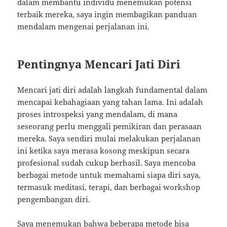
dalam membantu individu menemukan potensi
terbaik mereka, saya ingin membagikan panduan
mendalam mengenai perjalanan ini.
Pentingnya Mencari Jati Diri
Mencari jati diri adalah langkah fundamental dalam
mencapai kebahagiaan yang tahan lama. Ini adalah
proses introspeksi yang mendalam, di mana
seseorang perlu menggali pemikiran dan perasaan
mereka. Saya sendiri mulai melakukan perjalanan
ini ketika saya merasa kosong meskipun secara
profesional sudah cukup berhasil. Saya mencoba
berbagai metode untuk memahami siapa diri saya,
termasuk meditasi, terapi, dan berbagai workshop
pengembangan diri.
Saya menemukan bahwa beberapa metode bisa