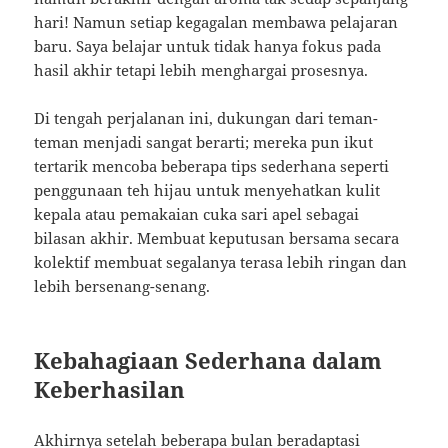
hari! Namun setiap kegagalan membawa pelajaran
baru. Saya belajar untuk tidak hanya fokus pada
hasil akhir tetapi lebih menghargai prosesnya.
Di tengah perjalanan ini, dukungan dari teman-
teman menjadi sangat berarti; mereka pun ikut
tertarik mencoba beberapa tips sederhana seperti
penggunaan teh hijau untuk menyehatkan kulit
kepala atau pemakaian cuka sari apel sebagai
bilasan akhir. Membuat keputusan bersama secara
kolektif membuat segalanya terasa lebih ringan dan
lebih bersenang-senang.
Kebahagiaan Sederhana dalam
Keberhasilan
Akhirnya setelah beberapa bulan beradaptasi