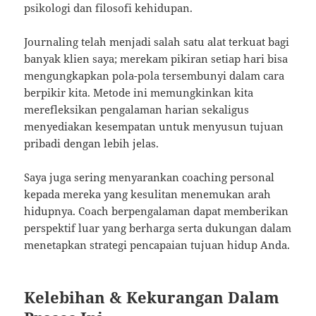
psikologi dan filosofi kehidupan.
Journaling telah menjadi salah satu alat terkuat bagi
banyak klien saya; merekam pikiran setiap hari bisa
mengungkapkan pola-pola tersembunyi dalam cara
berpikir kita. Metode ini memungkinkan kita
merefleksikan pengalaman harian sekaligus
menyediakan kesempatan untuk menyusun tujuan
pribadi dengan lebih jelas.
Saya juga sering menyarankan coaching personal
kepada mereka yang kesulitan menemukan arah
hidupnya. Coach berpengalaman dapat memberikan
perspektif luar yang berharga serta dukungan dalam
menetapkan strategi pencapaian tujuan hidup Anda.
Kelebihan & Kekurangan Dalam