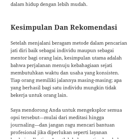
dalam hidup dengan lebih mudah.
Kesimpulan Dan Rekomendasi
Setelah menjalani beragam metode dalam pencarian
jati diri baik sebagai individu maupun sebagai
mentor bagi orang lain, kesimpulan utama adalah
bahwa perjalanan menuju kebahagiaan sejati
membutuhkan waktu dan usaha yang konsisten.
Tiap orang memiliki jalannya masing-masing; apa
yang berhasil bagi satu individu mungkin tidak
bekerja untuk orang lain.
Saya mendorong Anda untuk mengeksplor semua
opsi tersebut—mulai dari meditasi hingga
journaling—dan jangan ragu mencari bantuan
profesional jika diperlukan seperti layanan