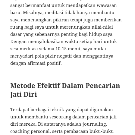
sangat bermanfaat untuk mendapatkan wawasan
baru. Misalnya, meditasi tidak hanya membantu
saya menenangkan pikiran tetapi juga memberikan
ruang bagi saya untuk merenungkan nilai-nilai
dasar yang sebenarnya penting bagi hidup saya.
Dengan mengalokasikan waktu setiap hari untuk
sesi meditasi selama 10-15 menit, saya mulai
menyadari pola pikir negatif dan menggantinya
dengan afirmasi positif.
Metode Efektif Dalam Pencarian
Jati Diri
Terdapat berbagai teknik yang dapat digunakan
untuk membantu seseorang dalam pencarian jati
diri mereka. Di antaranya adalah journaling,
coaching personal, serta pembacaan buku-buku