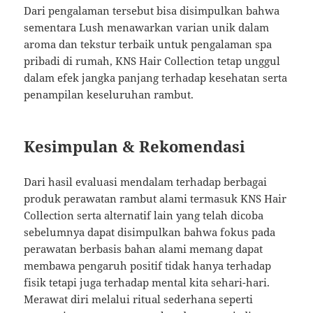
Dari pengalaman tersebut bisa disimpulkan bahwa
sementara Lush menawarkan varian unik dalam
aroma dan tekstur terbaik untuk pengalaman spa
pribadi di rumah, KNS Hair Collection tetap unggul
dalam efek jangka panjang terhadap kesehatan serta
penampilan keseluruhan rambut.
Kesimpulan & Rekomendasi
Dari hasil evaluasi mendalam terhadap berbagai
produk perawatan rambut alami termasuk KNS Hair
Collection serta alternatif lain yang telah dicoba
sebelumnya dapat disimpulkan bahwa fokus pada
perawatan berbasis bahan alami memang dapat
membawa pengaruh positif tidak hanya terhadap
fisik tetapi juga terhadap mental kita sehari-hari.
Merawat diri melalui ritual sederhana seperti