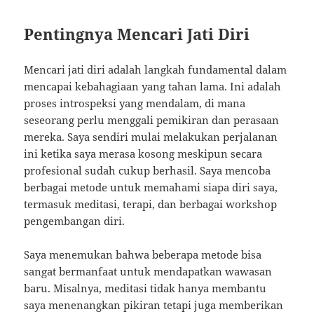
Pentingnya Mencari Jati Diri
Mencari jati diri adalah langkah fundamental dalam
mencapai kebahagiaan yang tahan lama. Ini adalah
proses introspeksi yang mendalam, di mana
seseorang perlu menggali pemikiran dan perasaan
mereka. Saya sendiri mulai melakukan perjalanan
ini ketika saya merasa kosong meskipun secara
profesional sudah cukup berhasil. Saya mencoba
berbagai metode untuk memahami siapa diri saya,
termasuk meditasi, terapi, dan berbagai workshop
pengembangan diri.
Saya menemukan bahwa beberapa metode bisa
sangat bermanfaat untuk mendapatkan wawasan
baru. Misalnya, meditasi tidak hanya membantu
saya menenangkan pikiran tetapi juga memberikan