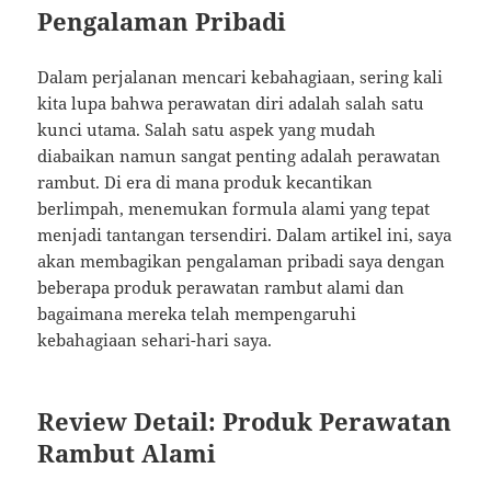
Pengalaman Pribadi
Dalam perjalanan mencari kebahagiaan, sering kali
kita lupa bahwa perawatan diri adalah salah satu
kunci utama. Salah satu aspek yang mudah
diabaikan namun sangat penting adalah perawatan
rambut. Di era di mana produk kecantikan
berlimpah, menemukan formula alami yang tepat
menjadi tantangan tersendiri. Dalam artikel ini, saya
akan membagikan pengalaman pribadi saya dengan
beberapa produk perawatan rambut alami dan
bagaimana mereka telah mempengaruhi
kebahagiaan sehari-hari saya.
Review Detail: Produk Perawatan
Rambut Alami