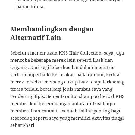
bahan kimia.
Membandingkan dengan
Alternatif Lain
Sebelum menemukan KNS Hair Collection, saya juga
mencoba beberapa merek lain seperti Lush dan
Organix. Dari segi keberhasilan dalam menutrisi
serta memperbaiki kerusakan pada rambut, kedua
merek tersebut memang cukup baik tetapi terkadang
terasa terlalu berat bagi jenis rambut saya yang
cenderung tipis. Sementara itu, shampoo herbal KNS
memberikan keseimbangan antara nutrisi tanpa
memberatkan rambut—sebuah faktor penting bagi
seseorang seperti saya yang memiliki aktivitas tinggi
sehari-hari.