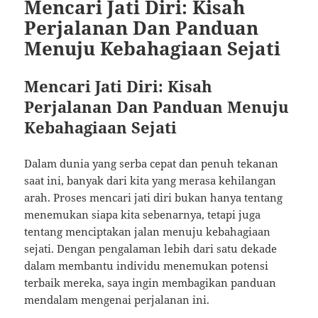
Mencari Jati Diri: Kisah
Perjalanan Dan Panduan
Menuju Kebahagiaan Sejati
Mencari Jati Diri: Kisah
Perjalanan Dan Panduan Menuju
Kebahagiaan Sejati
Dalam dunia yang serba cepat dan penuh tekanan
saat ini, banyak dari kita yang merasa kehilangan
arah. Proses mencari jati diri bukan hanya tentang
menemukan siapa kita sebenarnya, tetapi juga
tentang menciptakan jalan menuju kebahagiaan
sejati. Dengan pengalaman lebih dari satu dekade
dalam membantu individu menemukan potensi
terbaik mereka, saya ingin membagikan panduan
mendalam mengenai perjalanan ini.