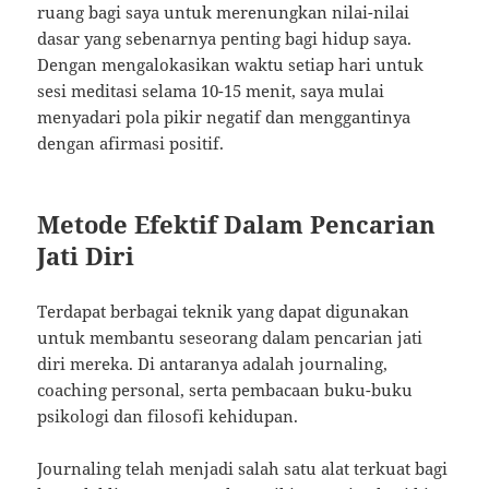
ruang bagi saya untuk merenungkan nilai-nilai
dasar yang sebenarnya penting bagi hidup saya.
Dengan mengalokasikan waktu setiap hari untuk
sesi meditasi selama 10-15 menit, saya mulai
menyadari pola pikir negatif dan menggantinya
dengan afirmasi positif.
Metode Efektif Dalam Pencarian
Jati Diri
Terdapat berbagai teknik yang dapat digunakan
untuk membantu seseorang dalam pencarian jati
diri mereka. Di antaranya adalah journaling,
coaching personal, serta pembacaan buku-buku
psikologi dan filosofi kehidupan.
Journaling telah menjadi salah satu alat terkuat bagi