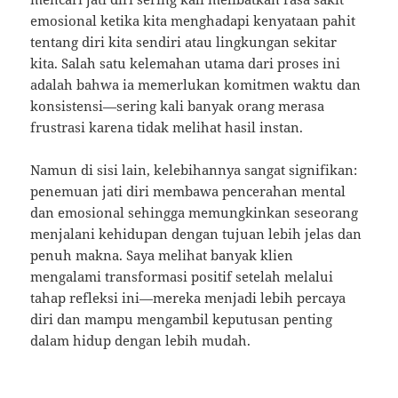
emosional ketika kita menghadapi kenyataan pahit
tentang diri kita sendiri atau lingkungan sekitar
kita. Salah satu kelemahan utama dari proses ini
adalah bahwa ia memerlukan komitmen waktu dan
konsistensi—sering kali banyak orang merasa
frustrasi karena tidak melihat hasil instan.
Namun di sisi lain, kelebihannya sangat signifikan:
penemuan jati diri membawa pencerahan mental
dan emosional sehingga memungkinkan seseorang
menjalani kehidupan dengan tujuan lebih jelas dan
penuh makna. Saya melihat banyak klien
mengalami transformasi positif setelah melalui
tahap refleksi ini—mereka menjadi lebih percaya
diri dan mampu mengambil keputusan penting
dalam hidup dengan lebih mudah.