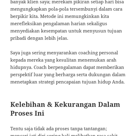
banyak klien saya; merekam pikiran setiap hari bisa
mengungkapkan pola-pola tersembunyi dalam cara
berpikir kita. Metode ini memungkinkan kita
merefleksikan pengalaman harian sekaligus
menyediakan kesempatan untuk menyusun tujuan
pribadi dengan lebih jelas.
Saya juga sering menyarankan coaching personal
kepada mereka yang kesulitan menemukan arah
hidupnya. Coach berpengalaman dapat memberikan
perspektif luar yang berharga serta dukungan dalam
menetapkan strategi pencapaian tujuan hidup Anda.
Kelebihan & Kekurangan Dalam
Proses Ini
Tentu saja tidak ada proses tanpa tantangan;
mencari jati diri sering kali melibatkan rasa sakit