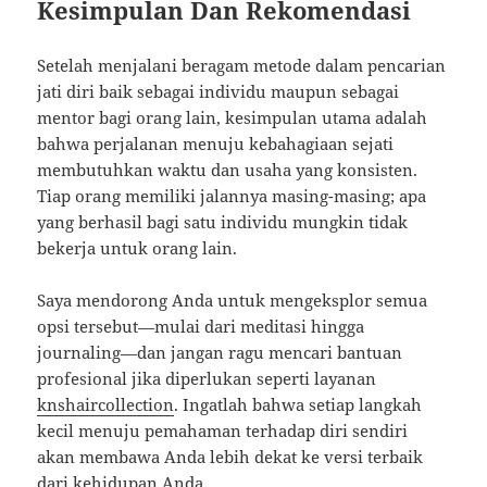
Kesimpulan Dan Rekomendasi
Setelah menjalani beragam metode dalam pencarian
jati diri baik sebagai individu maupun sebagai
mentor bagi orang lain, kesimpulan utama adalah
bahwa perjalanan menuju kebahagiaan sejati
membutuhkan waktu dan usaha yang konsisten.
Tiap orang memiliki jalannya masing-masing; apa
yang berhasil bagi satu individu mungkin tidak
bekerja untuk orang lain.
Saya mendorong Anda untuk mengeksplor semua
opsi tersebut—mulai dari meditasi hingga
journaling—dan jangan ragu mencari bantuan
profesional jika diperlukan seperti layanan
knshaircollection
. Ingatlah bahwa setiap langkah
kecil menuju pemahaman terhadap diri sendiri
akan membawa Anda lebih dekat ke versi terbaik
dari kehidupan Anda.