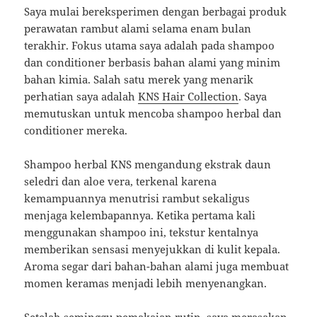
Saya mulai bereksperimen dengan berbagai produk
perawatan rambut alami selama enam bulan
terakhir. Fokus utama saya adalah pada shampoo
dan conditioner berbasis bahan alami yang minim
bahan kimia. Salah satu merek yang menarik
perhatian saya adalah
KNS Hair Collection
. Saya
memutuskan untuk mencoba shampoo herbal dan
conditioner mereka.
Shampoo herbal KNS mengandung ekstrak daun
seledri dan aloe vera, terkenal karena
kemampuannya menutrisi rambut sekaligus
menjaga kelembapannya. Ketika pertama kali
menggunakan shampoo ini, tekstur kentalnya
memberikan sensasi menyejukkan di kulit kepala.
Aroma segar dari bahan-bahan alami juga membuat
momen keramas menjadi lebih menyenangkan.