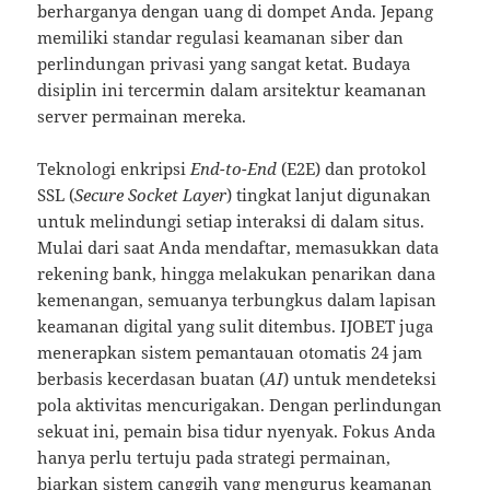
berharganya dengan uang di dompet Anda. Jepang
memiliki standar regulasi keamanan siber dan
perlindungan privasi yang sangat ketat. Budaya
disiplin ini tercermin dalam arsitektur keamanan
server permainan mereka.
Teknologi enkripsi
End-to-End
(E2E) dan protokol
SSL (
Secure Socket Layer
) tingkat lanjut digunakan
untuk melindungi setiap interaksi di dalam situs.
Mulai dari saat Anda mendaftar, memasukkan data
rekening bank, hingga melakukan penarikan dana
kemenangan, semuanya terbungkus dalam lapisan
keamanan digital yang sulit ditembus. IJOBET juga
menerapkan sistem pemantauan otomatis 24 jam
berbasis kecerdasan buatan (
AI
) untuk mendeteksi
pola aktivitas mencurigakan. Dengan perlindungan
sekuat ini, pemain bisa tidur nyenyak. Fokus Anda
hanya perlu tertuju pada strategi permainan,
biarkan sistem canggih yang mengurus keamanan