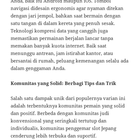
Anda, baik itu Android maupun iOS. Tombol
navigasi didesain ergonomis agar nyaman ditekan
dengan jari jempol, bahkan saat bermain dengan
satu tangan di dalam kereta yang penuh sesak.
Teknologi kompresi data yang canggih juga
memastikan permainan berjalan lancar tanpa
memakan banyak kuota internet. Baik saat
menunggu antrean, jam istirahat kantor, atau
bersantai di rumah, peluang kemenangan selalu ada
dalam genggaman Anda.
Komunitas yang Solid: Berbagi Tips dan Trik
Salah satu dampak unik dari populernya varian ini
adalah terbentuknya komunitas pemain yang solid
dan positif. Berbeda dengan komunitas judi
konvensional yang seringkali tertutup dan
individualis, komunitas penggemar slot Jepang
cenderung lebih terbuka dan suportif.