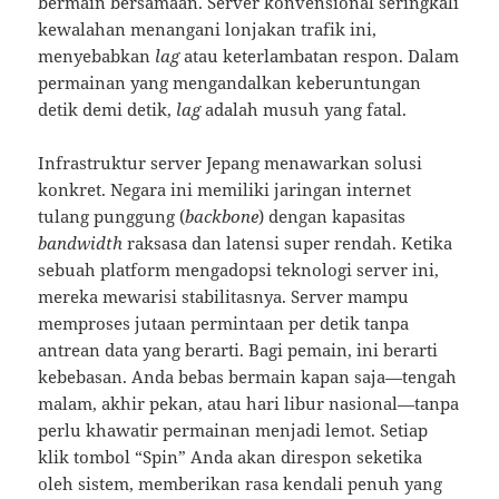
bermain bersamaan. Server konvensional seringkali
kewalahan menangani lonjakan trafik ini,
menyebabkan
lag
atau keterlambatan respon. Dalam
permainan yang mengandalkan keberuntungan
detik demi detik,
lag
adalah musuh yang fatal.
Infrastruktur server Jepang menawarkan solusi
konkret. Negara ini memiliki jaringan internet
tulang punggung (
backbone
) dengan kapasitas
bandwidth
raksasa dan latensi super rendah. Ketika
sebuah platform mengadopsi teknologi server ini,
mereka mewarisi stabilitasnya. Server mampu
memproses jutaan permintaan per detik tanpa
antrean data yang berarti. Bagi pemain, ini berarti
kebebasan. Anda bebas bermain kapan saja—tengah
malam, akhir pekan, atau hari libur nasional—tanpa
perlu khawatir permainan menjadi lemot. Setiap
klik tombol “Spin” Anda akan direspon seketika
oleh sistem, memberikan rasa kendali penuh yang