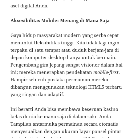
aset digital Anda.
Aksesibilitas Mobile: Menang di Mana Saja
Gaya hidup masyarakat modern yang serba cepat
menuntut fleksibilitas tinggi. Kita tidak lagi ingin
terpaku di satu tempat atau duduk berjam-jam di
depan komputer desktop hanya untuk bermain.
Pengembang gim Jepang sangat visioner dalam hal
ini; mereka menerapkan pendekatan
mobile-first
.
Hampir seluruh pustaka permainan mereka
dibangun menggunakan teknologi HTML5 terbaru
yang ringan dan adaptif.
Ini berarti Anda bisa membawa keseruan kasino
kelas dunia ke mana saja di dalam saku Anda.
Tampilan antarmuka permainan secara otomatis
menyesuaikan dengan ukuran layar ponsel pintar