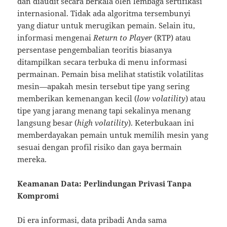
dan diaudit secara berkala oleh lembaga sertifikasi
internasional. Tidak ada algoritma tersembunyi
yang diatur untuk merugikan pemain. Selain itu,
informasi mengenai
Return to Player
(RTP) atau
persentase pengembalian teoritis biasanya
ditampilkan secara terbuka di menu informasi
permainan. Pemain bisa melihat statistik volatilitas
mesin—apakah mesin tersebut tipe yang sering
memberikan kemenangan kecil (
low volatility
) atau
tipe yang jarang menang tapi sekalinya menang
langsung besar (
high volatility
). Keterbukaan ini
memberdayakan pemain untuk memilih mesin yang
sesuai dengan profil risiko dan gaya bermain
mereka.
Keamanan Data: Perlindungan Privasi Tanpa
Kompromi
Di era informasi, data pribadi Anda sama