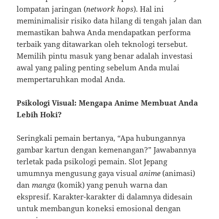
lompatan jaringan (
network hops
). Hal ini
meminimalisir risiko data hilang di tengah jalan dan
memastikan bahwa Anda mendapatkan performa
terbaik yang ditawarkan oleh teknologi tersebut.
Memilih pintu masuk yang benar adalah investasi
awal yang paling penting sebelum Anda mulai
mempertaruhkan modal Anda.
Psikologi Visual: Mengapa Anime Membuat Anda
Lebih Hoki?
Seringkali pemain bertanya, “Apa hubungannya
gambar kartun dengan kemenangan?” Jawabannya
terletak pada psikologi pemain. Slot Jepang
umumnya mengusung gaya visual
anime
(animasi)
dan
manga
(komik) yang penuh warna dan
ekspresif. Karakter-karakter di dalamnya didesain
untuk membangun koneksi emosional dengan