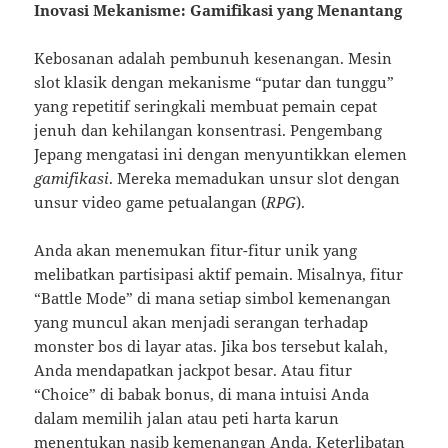
Inovasi Mekanisme: Gamifikasi yang Menantang
Kebosanan adalah pembunuh kesenangan. Mesin
slot klasik dengan mekanisme “putar dan tunggu”
yang repetitif seringkali membuat pemain cepat
jenuh dan kehilangan konsentrasi. Pengembang
Jepang mengatasi ini dengan menyuntikkan elemen
gamifikasi
. Mereka memadukan unsur slot dengan
unsur video game petualangan (
RPG
).
Anda akan menemukan fitur-fitur unik yang
melibatkan partisipasi aktif pemain. Misalnya, fitur
“Battle Mode” di mana setiap simbol kemenangan
yang muncul akan menjadi serangan terhadap
monster bos di layar atas. Jika bos tersebut kalah,
Anda mendapatkan jackpot besar. Atau fitur
“Choice” di babak bonus, di mana intuisi Anda
dalam memilih jalan atau peti harta karun
menentukan nasib kemenangan Anda. Keterlibatan