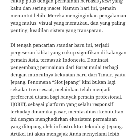
cukup puas dengan permainan berbasis
flash
yang
kaku dan sering macet. Namun hari ini, pemain
menuntut lebih. Mereka menginginkan pengalaman
yang mulus, visual yang memukau, dan yang paling
penting: keadilan sistem yang transparan.
Di tengah pencarian standar baru ini, terjadi
pergeseran kiblat yang cukup signifikan di kalangan
pemain Asia, termasuk Indonesia. Dominasi
pengembang permainan dari Barat mulai terbagi
dengan munculnya kekuatan baru dari Timur, yaitu
Jepang. Fenomena “Slot Jepang” kini bukan lagi
sekadar tren sesaat, melainkan telah menjadi
preferensi utama bagi banyak pemain profesional.
IJOBET, sebagai platform yang selalu responsif
terhadap dinamika pasar, memfasilitasi kebutuhan
ini dengan menghadirkan ekosistem permainan
yang ditopang oleh infrastruktur teknologi Jepang.
Artikel ini akan mengajak Anda menyelami lebih