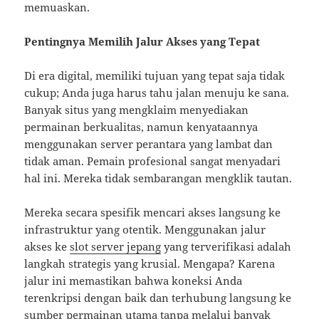
memuaskan.
Pentingnya Memilih Jalur Akses yang Tepat
Di era digital, memiliki tujuan yang tepat saja tidak
cukup; Anda juga harus tahu jalan menuju ke sana.
Banyak situs yang mengklaim menyediakan
permainan berkualitas, namun kenyataannya
menggunakan server perantara yang lambat dan
tidak aman. Pemain profesional sangat menyadari
hal ini. Mereka tidak sembarangan mengklik tautan.
Mereka secara spesifik mencari akses langsung ke
infrastruktur yang otentik. Menggunakan jalur
akses ke
slot server jepang
yang terverifikasi adalah
langkah strategis yang krusial. Mengapa? Karena
jalur ini memastikan bahwa koneksi Anda
terenkripsi dengan baik dan terhubung langsung ke
sumber permainan utama tanpa melalui banyak