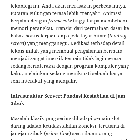
teknologi ini, Anda akan merasakan perbedaannya.
Putaran gulungan terasa lebih “renyah”. Animasi
berjalan dengan
frame rate
tinggi tanpa membebani
memori perangkat. Transisi dari permainan dasar ke
babak bonus terjadi tanpa jeda layar hitam (
loading
screen
) yang mengganggu. Dedikasi terhadap detail
teknis inilah yang membuat pengalaman bermain
menjadi sangat imersif. Pemain tidak lagi merasa
sedang berinteraksi dengan program komputer yang
kaku, melainkan sedang menikmati sebuah karya
seni interaktif yang mengalir.
Infrastruktur Server: Pondasi Kestabilan di Jam
Sibuk
Masalah klasik yang sering dihadapi pemain slot
daring adalah ketidakstabilan koneksi, terutama di
jam-jam sibuk (
prime time
) saat ribuan orang