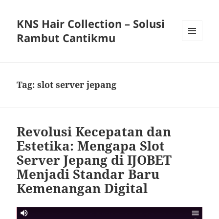
KNS Hair Collection – Solusi
Rambut Cantikmu
MENU
AND
WIDGETS
Tag:
slot server jepang
Revolusi Kecepatan dan
Estetika: Mengapa Slot
Server Jepang di IJOBET
Menjadi Standar Baru
Kemenangan Digital