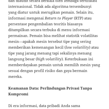
dan diaudit secara berkala oleh lembaga sertifikasi
internasional. Tidak ada algoritma tersembunyi
yang diatur untuk merugikan pemain. Selain itu,
informasi mengenai
Return to Player
(RTP) atau
persentase pengembalian teoritis biasanya
ditampilkan secara terbuka di menu informasi
permainan. Pemain bisa melihat statistik volatilitas
mesin—apakah mesin tersebut tipe yang sering
memberikan kemenangan kecil (
low volatility
) atau
tipe yang jarang menang tapi sekalinya menang
langsung besar (
high volatility
). Keterbukaan ini
memberdayakan pemain untuk memilih mesin yang
sesuai dengan profil risiko dan gaya bermain
mereka.
Keamanan Data: Perlindungan Privasi Tanpa
Kompromi
Di era informasi, data pribadi Anda sama