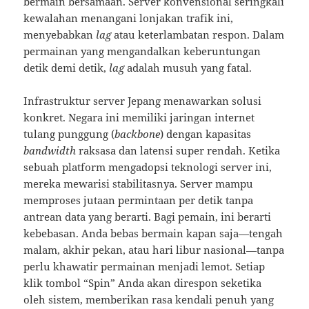
bermain bersamaan. Server konvensional seringkali
kewalahan menangani lonjakan trafik ini,
menyebabkan
lag
atau keterlambatan respon. Dalam
permainan yang mengandalkan keberuntungan
detik demi detik,
lag
adalah musuh yang fatal.
Infrastruktur server Jepang menawarkan solusi
konkret. Negara ini memiliki jaringan internet
tulang punggung (
backbone
) dengan kapasitas
bandwidth
raksasa dan latensi super rendah. Ketika
sebuah platform mengadopsi teknologi server ini,
mereka mewarisi stabilitasnya. Server mampu
memproses jutaan permintaan per detik tanpa
antrean data yang berarti. Bagi pemain, ini berarti
kebebasan. Anda bebas bermain kapan saja—tengah
malam, akhir pekan, atau hari libur nasional—tanpa
perlu khawatir permainan menjadi lemot. Setiap
klik tombol “Spin” Anda akan direspon seketika
oleh sistem, memberikan rasa kendali penuh yang