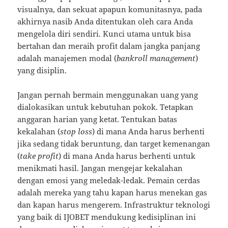
visualnya, dan sekuat apapun komunitasnya, pada
akhirnya nasib Anda ditentukan oleh cara Anda
mengelola diri sendiri. Kunci utama untuk bisa
bertahan dan meraih profit dalam jangka panjang
adalah manajemen modal (
bankroll management
)
yang disiplin.
Jangan pernah bermain menggunakan uang yang
dialokasikan untuk kebutuhan pokok. Tetapkan
anggaran harian yang ketat. Tentukan batas
kekalahan (
stop loss
) di mana Anda harus berhenti
jika sedang tidak beruntung, dan target kemenangan
(
take profit
) di mana Anda harus berhenti untuk
menikmati hasil. Jangan mengejar kekalahan
dengan emosi yang meledak-ledak. Pemain cerdas
adalah mereka yang tahu kapan harus menekan gas
dan kapan harus mengerem. Infrastruktur teknologi
yang baik di IJOBET mendukung kedisiplinan ini