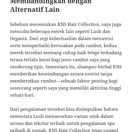
Membandingkan dengan
Alternatif Lain
Sebelum menemukan KNS Hair Collection, saya juga
mencoba beberapa merek lain seperti Lush dan
Organix. Dari segi keberhasilan dalam menutrisi
serta memperbaiki kerusakan pada rambut, kedua
merek tersebut memang cukup baik tetapi terkadang
terasa terlalu berat bagi jenis rambut saya yang
cenderung tipis. Sementara itu, shampoo herbal KNS
memberikan keseimbangan antara nutrisi tanpa
memberatkan rambut—sebuah faktor penting bagi
seseorang seperti saya yang memiliki aktivitas tinggi
sehari-hari.
Dari pengalaman tersebut bisa disimpulkan bahwa
sementara Lush menawarkan varian unik dalam
aroma dan tekstur terbaik untuk pengalaman spa
pribadi di rumah, KNS Hair Collection tetap unggul