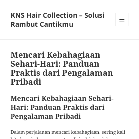
KNS Hair Collection – Solusi
Rambut Cantikmu
MENU
AND
WIDGETS
Mencari Kebahagiaan
Sehari-Hari: Panduan
Praktis dari Pengalaman
Pribadi
Mencari Kebahagiaan Sehari-
Hari: Panduan Praktis dari
Pengalaman Pribadi
Dalam perjalanan mencari kebahagiaan, sering kali