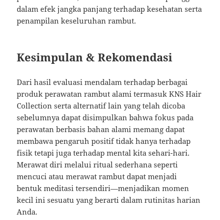
dalam efek jangka panjang terhadap kesehatan serta
penampilan keseluruhan rambut.
Kesimpulan & Rekomendasi
Dari hasil evaluasi mendalam terhadap berbagai
produk perawatan rambut alami termasuk KNS Hair
Collection serta alternatif lain yang telah dicoba
sebelumnya dapat disimpulkan bahwa fokus pada
perawatan berbasis bahan alami memang dapat
membawa pengaruh positif tidak hanya terhadap
fisik tetapi juga terhadap mental kita sehari-hari.
Merawat diri melalui ritual sederhana seperti
mencuci atau merawat rambut dapat menjadi
bentuk meditasi tersendiri—menjadikan momen
kecil ini sesuatu yang berarti dalam rutinitas harian
Anda.