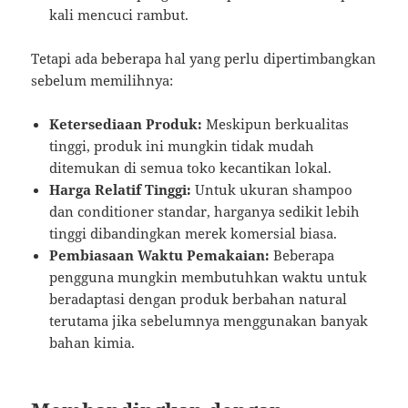
kali mencuci rambut.
Tetapi ada beberapa hal yang perlu dipertimbangkan
sebelum memilihnya:
Ketersediaan Produk:
Meskipun berkualitas
tinggi, produk ini mungkin tidak mudah
ditemukan di semua toko kecantikan lokal.
Harga Relatif Tinggi:
Untuk ukuran shampoo
dan conditioner standar, harganya sedikit lebih
tinggi dibandingkan merek komersial biasa.
Pembiasaan Waktu Pemakaian:
Beberapa
pengguna mungkin membutuhkan waktu untuk
beradaptasi dengan produk berbahan natural
terutama jika sebelumnya menggunakan banyak
bahan kimia.