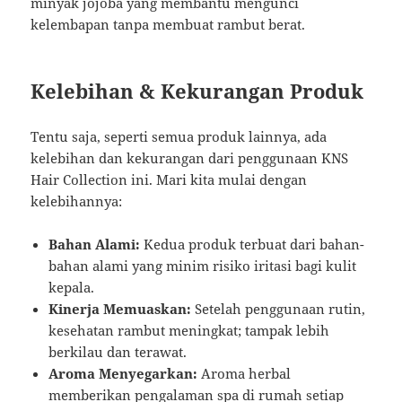
minyak jojoba yang membantu mengunci
kelembapan tanpa membuat rambut berat.
Kelebihan & Kekurangan Produk
Tentu saja, seperti semua produk lainnya, ada
kelebihan dan kekurangan dari penggunaan KNS
Hair Collection ini. Mari kita mulai dengan
kelebihannya:
Bahan Alami:
Kedua produk terbuat dari bahan-
bahan alami yang minim risiko iritasi bagi kulit
kepala.
Kinerja Memuaskan:
Setelah penggunaan rutin,
kesehatan rambut meningkat; tampak lebih
berkilau dan terawat.
Aroma Menyegarkan:
Aroma herbal
memberikan pengalaman spa di rumah setiap