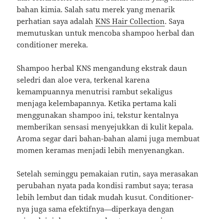
bahan kimia. Salah satu merek yang menarik
perhatian saya adalah
KNS Hair Collection
. Saya
memutuskan untuk mencoba shampoo herbal dan
conditioner mereka.
Shampoo herbal KNS mengandung ekstrak daun
seledri dan aloe vera, terkenal karena
kemampuannya menutrisi rambut sekaligus
menjaga kelembapannya. Ketika pertama kali
menggunakan shampoo ini, tekstur kentalnya
memberikan sensasi menyejukkan di kulit kepala.
Aroma segar dari bahan-bahan alami juga membuat
momen keramas menjadi lebih menyenangkan.
Setelah seminggu pemakaian rutin, saya merasakan
perubahan nyata pada kondisi rambut saya; terasa
lebih lembut dan tidak mudah kusut. Conditioner-
nya juga sama efektifnya—diperkaya dengan