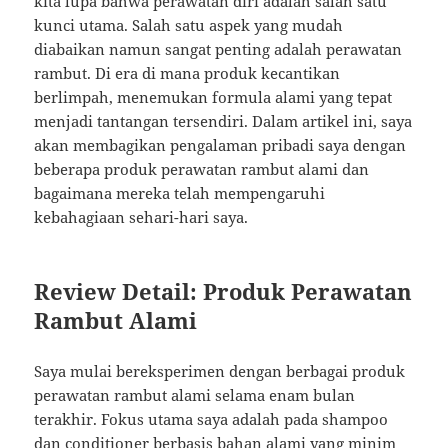
kita lupa bahwa perawatan diri adalah salah satu
kunci utama. Salah satu aspek yang mudah
diabaikan namun sangat penting adalah perawatan
rambut. Di era di mana produk kecantikan
berlimpah, menemukan formula alami yang tepat
menjadi tantangan tersendiri. Dalam artikel ini, saya
akan membagikan pengalaman pribadi saya dengan
beberapa produk perawatan rambut alami dan
bagaimana mereka telah mempengaruhi
kebahagiaan sehari-hari saya.
Review Detail: Produk Perawatan
Rambut Alami
Saya mulai bereksperimen dengan berbagai produk
perawatan rambut alami selama enam bulan
terakhir. Fokus utama saya adalah pada shampoo
dan conditioner berbasis bahan alami yang minim