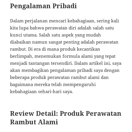
Pengalaman Pribadi
Dalam perjalanan mencari kebahagiaan, sering kali
kita lupa bahwa perawatan diri adalah salah satu
kunci utama. Salah satu aspek yang mudah
diabaikan namun sangat penting adalah perawatan
rambut. Di era di mana produk kecantikan
berlimpah, menemukan formula alami yang tepat
menjadi tantangan tersendiri. Dalam artikel ini, saya
akan membagikan pengalaman pribadi saya dengan
beberapa produk perawatan rambut alami dan
bagaimana mereka telah mempengaruhi
kebahagiaan sehari-hari saya.
Review Detail: Produk Perawatan
Rambut Alami