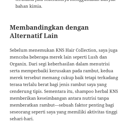
bahan kimia.
Membandingkan dengan
Alternatif Lain
Sebelum menemukan KNS Hair Collection, saya juga
mencoba beberapa merek lain seperti Lush dan
Organix. Dari segi keberhasilan dalam menutrisi
serta memperbaiki kerusakan pada rambut, kedua
merek tersebut memang cukup baik tetapi terkadang
terasa terlalu berat bagi jenis rambut saya yang
cenderung tipis. Sementara itu, shampoo herbal KNS
memberikan keseimbangan antara nutrisi tanpa
memberatkan rambut—sebuah faktor penting bagi
seseorang seperti saya yang memiliki aktivitas tinggi
sehari-hari.