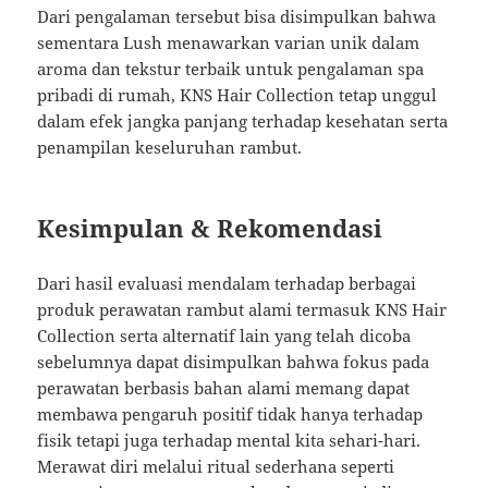
Dari pengalaman tersebut bisa disimpulkan bahwa
sementara Lush menawarkan varian unik dalam
aroma dan tekstur terbaik untuk pengalaman spa
pribadi di rumah, KNS Hair Collection tetap unggul
dalam efek jangka panjang terhadap kesehatan serta
penampilan keseluruhan rambut.
Kesimpulan & Rekomendasi
Dari hasil evaluasi mendalam terhadap berbagai
produk perawatan rambut alami termasuk KNS Hair
Collection serta alternatif lain yang telah dicoba
sebelumnya dapat disimpulkan bahwa fokus pada
perawatan berbasis bahan alami memang dapat
membawa pengaruh positif tidak hanya terhadap
fisik tetapi juga terhadap mental kita sehari-hari.
Merawat diri melalui ritual sederhana seperti