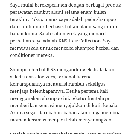
Saya mulai bereksperimen dengan berbagai produk
perawatan rambut alami selama enam bulan
terakhir. Fokus utama saya adalah pada shampoo
dan conditioner berbasis bahan alami yang minim
bahan kimia. Salah satu merek yang menarik
perhatian saya adalah
KNS Hair Collection
. Saya
memutuskan untuk mencoba shampoo herbal dan
conditioner mereka.
Shampoo herbal KNS mengandung ekstrak daun
seledri dan aloe vera, terkenal karena
kemampuannya menutrisi rambut sekaligus
menjaga kelembapannya. Ketika pertama kali
menggunakan shampoo ini, tekstur kentalnya
memberikan sensasi menyejukkan di kulit kepala.
Aroma segar dari bahan-bahan alami juga membuat
momen keramas menjadi lebih menyenangkan.