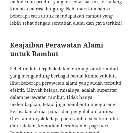
metode dan produk yang tersedia saat ini, terkadang
kita bisa merasa bingung. Nah, mari kita bahas
beberapa cara untuk mendapatkan rambut yang
lebih sehat dengan sentuhan alami dan gaya terkini!
Keajaiban Perawatan Alami
untuk Rambut
Sebelum kita terjebak dalam dunia produk rambut
yang mengandung berbagai bahan kimia, yuk kita
lihat beberapa perawatan alami yang sudah terbukti
efektif. Minyak kelapa, misalnya, adalah superstar
dalam perawatan rambut. Tidak hanya
melembapkan, tetapi juga membantu mengurangi
kerusakan akibat panas dan pengolahan lainnya.
Oleskan minyak kelapa pada rambut sebelum tidur
dan ratakan, kemudian bersihkan di pagi hari.
Rambutmu akan terasa lembut dan wangi!