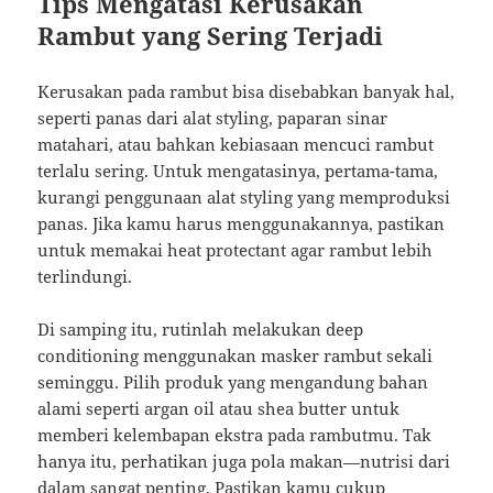
Tips Mengatasi Kerusakan
Rambut yang Sering Terjadi
Kerusakan pada rambut bisa disebabkan banyak hal,
seperti panas dari alat styling, paparan sinar
matahari, atau bahkan kebiasaan mencuci rambut
terlalu sering. Untuk mengatasinya, pertama-tama,
kurangi penggunaan alat styling yang memproduksi
panas. Jika kamu harus menggunakannya, pastikan
untuk memakai heat protectant agar rambut lebih
terlindungi.
Di samping itu, rutinlah melakukan deep
conditioning menggunakan masker rambut sekali
seminggu. Pilih produk yang mengandung bahan
alami seperti argan oil atau shea butter untuk
memberi kelembapan ekstra pada rambutmu. Tak
hanya itu, perhatikan juga pola makan—nutrisi dari
dalam sangat penting. Pastikan kamu cukup