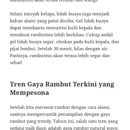
Selain minyak kelapa, lidah buaya juga menjadi
bahan alami yang patut dicoba. Gel lidah buaya
dapat membantu menutrisi kulit kepala dan
membuat rambutmu lebih berkilau. Cukup ambil
gel lidah buaya segar, oleskan pada kulit kepala, dan
pijat lembut. Setelah 30 menit, bilas dengan air.
Pastinya, rambutmu akan terasa lebih segar dan
sehat!
Tren Gaya Rambut Terkini yang
Mempesona
Setelah kita merawat rambut dengan cara alami,
saatnya mempercantik penampilan dengan gaya
rambut yang trendy. Tahun ini, salah satu tren yang
sedang naik daun adalah gaya rambut natural wave.