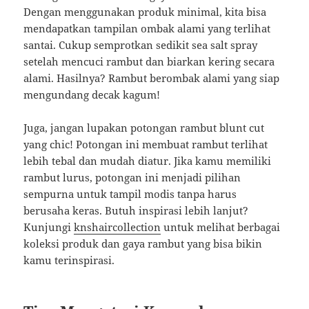
Dengan menggunakan produk minimal, kita bisa
mendapatkan tampilan ombak alami yang terlihat
santai. Cukup semprotkan sedikit sea salt spray
setelah mencuci rambut dan biarkan kering secara
alami. Hasilnya? Rambut berombak alami yang siap
mengundang decak kagum!
Juga, jangan lupakan potongan rambut blunt cut
yang chic! Potongan ini membuat rambut terlihat
lebih tebal dan mudah diatur. Jika kamu memiliki
rambut lurus, potongan ini menjadi pilihan
sempurna untuk tampil modis tanpa harus
berusaha keras. Butuh inspirasi lebih lanjut?
Kunjungi
knshaircollection
untuk melihat berbagai
koleksi produk dan gaya rambut yang bisa bikin
kamu terinspirasi.