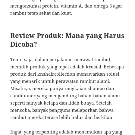
mengonsumsi protein, vitamin A, dan omega-3 agar
rambut tetap sehat dan kuat.
Review Produk: Mana yang Harus
Dicoba?
Tentu saja, dalam perjalanan merawat rambut,
memilih produk yang tepat adalah krusial. Beberapa
produk dari
knshaircollection
menawarkan solusi
yang menarik untuk perawatan rambut alami.
Misalnya, mereka punya rangkaian shampo dan
conditioner yang mengandung bahan-bahan alami
seperti minyak kelapa dan lidah buaya. Setelah
mencoba, banyak pengguna melaporkan bahwa
rambut mereka terasa lebih halus dan berkilau.
Ingat, yang terpenting adalah menemukan apa yang