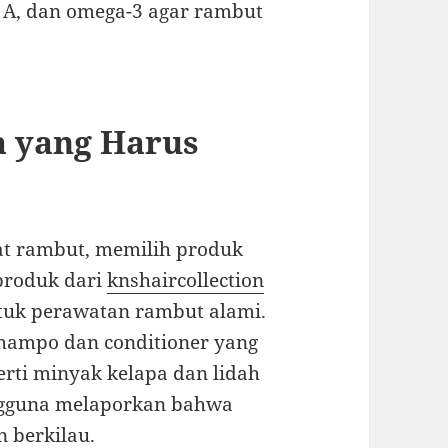
 A, dan omega-3 agar rambut
a yang Harus
at rambut, memilih produk
 produk dari
knshaircollection
tuk perawatan rambut alami.
hampo dan conditioner yang
ti minyak kelapa dan lidah
ngguna melaporkan bahwa
n berkilau.