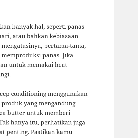
kan banyak hal, seperti panas
ahari, atau bahkan kebiasaan
k mengatasinya, pertama-tama,
g memproduksi panas. Jika
kan untuk memakai heat
ngi.
 deep conditioning menggunakan
ih produk yang mengandung
hea butter untuk memberi
ak hanya itu, perhatikan juga
at penting. Pastikan kamu