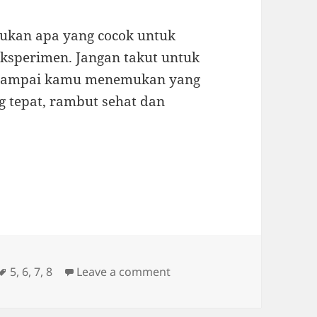
mukan apa yang cocok untuk
ksperimen. Jangan takut untuk
 sampai kamu menemukan yang
g tepat, rambut sehat dan
Tags
on Rambut Sehat dan Berki
5
,
6
,
7
,
8
Leave a comment