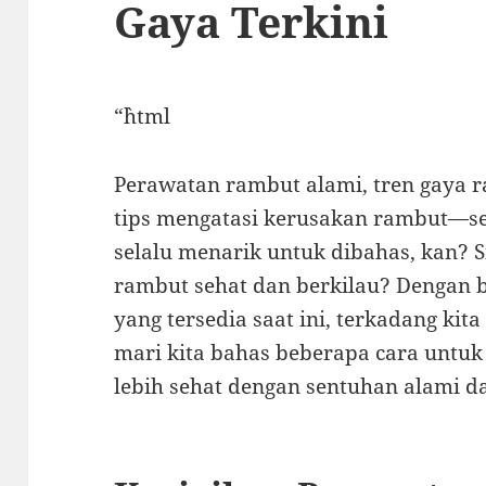
Gaya Terkini
“`html
Perawatan rambut alami, tren gaya 
tips mengatasi kerusakan rambut—se
selalu menarik untuk dibahas, kan? S
rambut sehat dan berkilau? Dengan 
yang tersedia saat ini, terkadang kit
mari kita bahas beberapa cara unt
lebih sehat dengan sentuhan alami da