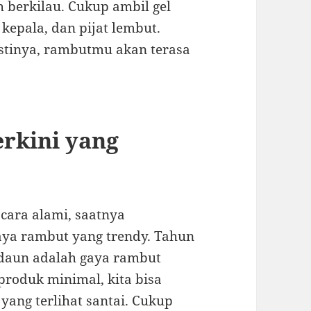
berkilau. Cukup ambil gel
 kepala, dan pijat lembut.
Pastinya, rambutmu akan terasa
rkini yang
cara alami, saatnya
ya rambut yang trendy. Tahun
k daun adalah gaya rambut
roduk minimal, kita bisa
ang terlihat santai. Cukup