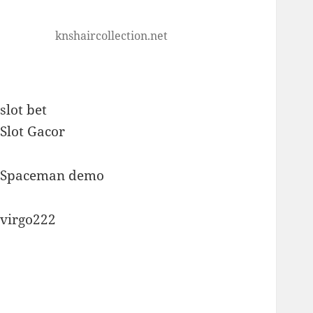
knshaircollection.net
slot bet
Slot Gacor
Spaceman demo
virgo222