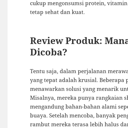
cukup mengonsumsi protein, vitamin
tetap sehat dan kuat.
Review Produk: Man
Dicoba?
Tentu saja, dalam perjalanan meraw
yang tepat adalah krusial. Beberapa
menawarkan solusi yang menarik un
Misalnya, mereka punya rangkaian s
mengandung bahan-bahan alami seper
buaya. Setelah mencoba, banyak pe
rambut mereka terasa lebih halus da