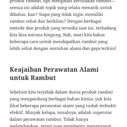
produk rambut, tips mengatasi kerusakan rambut—
semua ini adalah topik yang selalu menarik untuk
dibahas, kan? Siapa yang tidak ingin memiliki
rambut sehat dan berkilau? Dengan berbagai
metode dan produk yang tersedia saat ini, terkadang
kita bisa merasa bingung. Nah, mari kita bahas
beberapa cara untuk mendapatkan rambut yang
lebih sehat dengan sentuhan alami dan gaya terkini!
Keajaiban Perawatan Alami
untuk Rambut
Sebelum kita terjebak dalam dunia produk rambut
yang mengandung berbagai bahan kimia, yuk kita
lihat beberapa perawatan alami yang sudah terbukti
efektif. Minyak kelapa, misalnya, adalah superstar
dalam perawatan rambut. Tidak hanya
melembapkan, tetapi juga membantu mengurangi