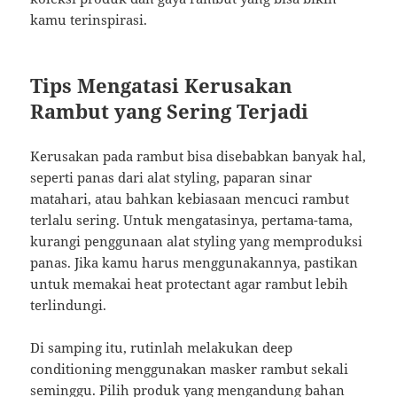
kamu terinspirasi.
Tips Mengatasi Kerusakan
Rambut yang Sering Terjadi
Kerusakan pada rambut bisa disebabkan banyak hal,
seperti panas dari alat styling, paparan sinar
matahari, atau bahkan kebiasaan mencuci rambut
terlalu sering. Untuk mengatasinya, pertama-tama,
kurangi penggunaan alat styling yang memproduksi
panas. Jika kamu harus menggunakannya, pastikan
untuk memakai heat protectant agar rambut lebih
terlindungi.
Di samping itu, rutinlah melakukan deep
conditioning menggunakan masker rambut sekali
seminggu. Pilih produk yang mengandung bahan