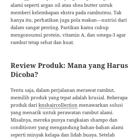
alami seperti argan oil atau shea butter untuk
memberi kelembapan ekstra pada rambutmu. Tak
hanya itu, perhatikan juga pola makan—nutrisi dari
dalam sangat penting. Pastikan kamu cukup
mengonsumsi protein, vitamin A, dan omega-3 agar
rambut tetap sehat dan kuat.
Review Produk: Mana yang Harus
Dicoba?
Tentu saja, dalam perjalanan merawat rambut,
memilih produk yang tepat adalah krusial. Beberapa
produk dari
knshaircollection
menawarkan solusi
yang menarik untuk perawatan rambut alami.
Misalnya, mereka punya rangkaian shampo dan
conditioner yang mengandung bahan-bahan alami
seperti minyak kelapa dan lidah buaya. Setelah