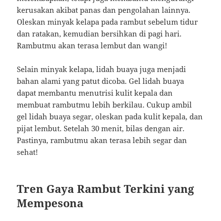
kerusakan akibat panas dan pengolahan lainnya.
Oleskan minyak kelapa pada rambut sebelum tidur
dan ratakan, kemudian bersihkan di pagi hari.
Rambutmu akan terasa lembut dan wangi!
Selain minyak kelapa, lidah buaya juga menjadi
bahan alami yang patut dicoba. Gel lidah buaya
dapat membantu menutrisi kulit kepala dan
membuat rambutmu lebih berkilau. Cukup ambil
gel lidah buaya segar, oleskan pada kulit kepala, dan
pijat lembut. Setelah 30 menit, bilas dengan air.
Pastinya, rambutmu akan terasa lebih segar dan
sehat!
Tren Gaya Rambut Terkini yang
Mempesona